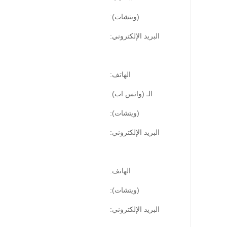
(ويتشات):
البريد الإلكتروني:
الهاتف:
الـ (واتس اب):
(ويتشات):
البريد الإلكتروني:
الهاتف:
(ويتشات):
البريد الإلكتروني: