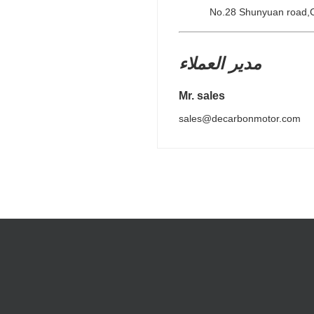
No.28 Shunyuan road,C
مدير العملاء
Mr. sales
sales@decarbonmotor.com