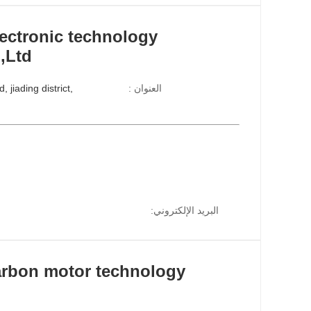
ectronic technology
,Ltd
العنوان :
البريد الإلكتروني:
rbon motor technology