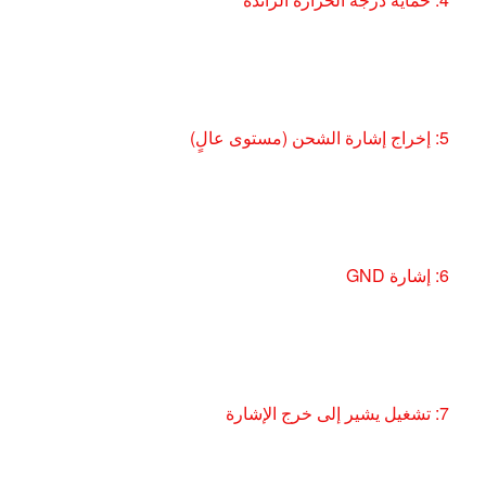
5: إخراج إشارة الشحن (مستوى عالٍ)
6: إشارة GND
7: تشغيل يشير إلى خرج الإشارة