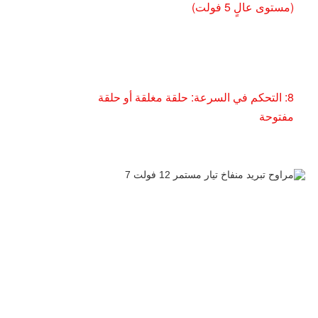
(مستوى عالٍ 5 فولت)
8: التحكم في السرعة: حلقة مغلقة أو حلقة
مفتوحة