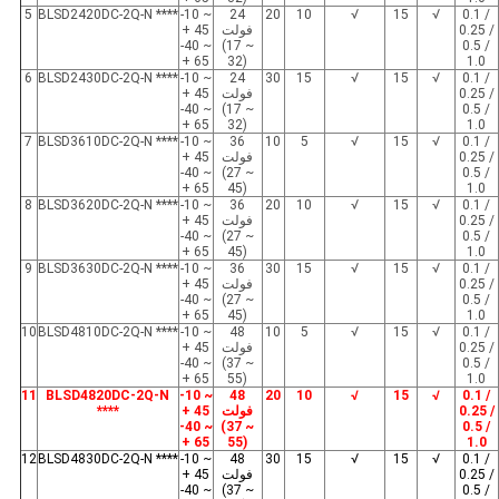
5
BLSD2420DC-2Q-N ****
-10 ~
24
20
10
√
15
√
0.1 /
0.25 /
فولت
+ 45
-40 ~
(17 ~
0.5 /
+ 65
32)
1.0
6
BLSD2430DC-2Q-N ****
-10 ~
24
30
15
√
15
√
0.1 /
0.25 /
فولت
+ 45
-40 ~
(17 ~
0.5 /
+ 65
32)
1.0
7
BLSD3610DC-2Q-N ****
-10 ~
36
10
5
√
15
√
0.1 /
0.25 /
فولت
+ 45
-40 ~
(27 ~
0.5 /
+ 65
45)
1.0
8
BLSD3620DC-2Q-N ****
-10 ~
36
20
10
√
15
√
0.1 /
0.25 /
فولت
+ 45
-40 ~
(27 ~
0.5 /
+ 65
45)
1.0
9
BLSD3630DC-2Q-N ****
-10 ~
36
30
15
√
15
√
0.1 /
0.25 /
فولت
+ 45
-40 ~
(27 ~
0.5 /
+ 65
45)
1.0
10
BLSD4810DC-2Q-N ****
-10 ~
48
10
5
√
15
√
0.1 /
0.25 /
فولت
+ 45
-40 ~
(37 ~
0.5 /
+ 65
55)
1.0
11
BLSD4820DC-2Q-N
-10 ~
48
20
10
√
15
√
0.1 /
0.25 /
فولت
+ 45
****
-40 ~
(37 ~
0.5 /
+ 65
55)
1.0
12
BLSD4830DC-2Q-N ****
-10 ~
48
30
15
√
15
√
0.1 /
0.25 /
فولت
+ 45
-40 ~
(37 ~
0.5 /