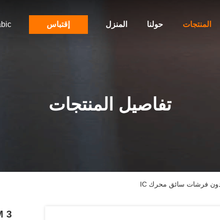
المنتجات
حولنا
المنزل
إقتباس
bic
تفاصيل المنتجات