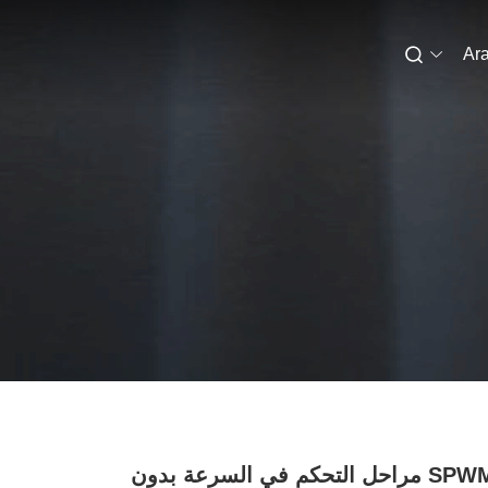
Ara
SPWM 3 مراحل التحكم في السرعة بدون