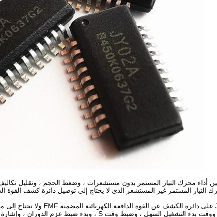
 التيار المستمر غير المستشعر الذي لا يحتاج إلى توصيل دائرة كشف القوة الداف