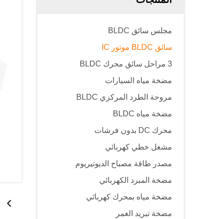
مجلس سائق BLDC
سائق BLDC موتور IC
3 مراحل سائق محرك BLDC
مضخة مياه السيارات
مروحة الطرد المركزي BLDC
مضخة مياه BLDC
محرك DC بدون فرشات
مشغل خطي كهربائي
مصدر طاقة مصباح الديوتيريوم
مضخة المبرد الكهربائي
مضخة مياه بمحرك كهربائي
مضخة تبريد الغمر