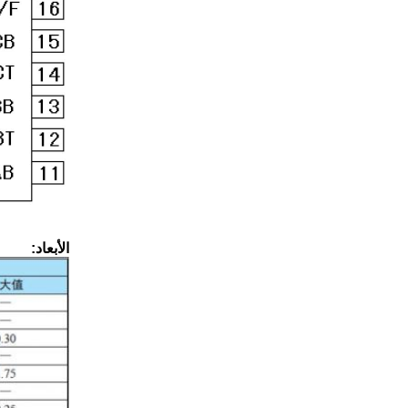
الأبعاد: