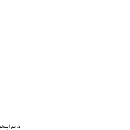
2. يتم استخ