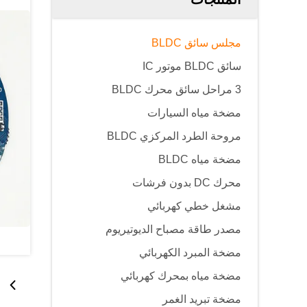
مجلس سائق BLDC
سائق BLDC موتور IC
3 مراحل سائق محرك BLDC
مضخة مياه السيارات
مروحة الطرد المركزي BLDC
مضخة مياه BLDC
محرك DC بدون فرشات
مشغل خطي كهربائي
مصدر طاقة مصباح الديوتيريوم
مضخة المبرد الكهربائي
مضخة مياه بمحرك كهربائي
مضخة تبريد الغمر