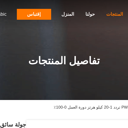
المنتجات
حولنا
المنزل
إقتباس
bic
تفاصيل المنتجات