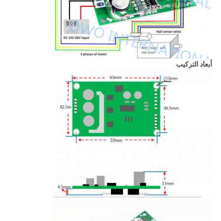
أبعاد التركيب