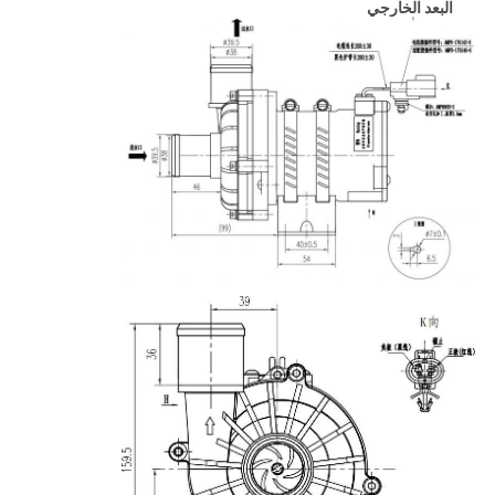
البعد الخارجي