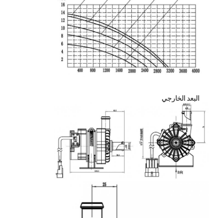
البعد الخارجي