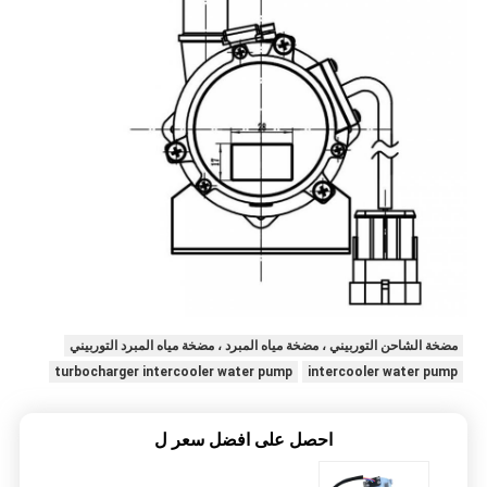
مضخة الشاحن التوربيني ، مضخة مياه المبرد ، مضخة مياه المبرد التوربيني
turbocharger intercooler water pump
intercooler water pump
احصل على افضل سعر ل