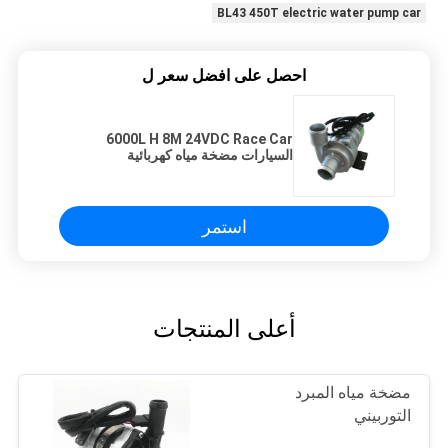
BL43 450T electric water pump car
احصل على افضل سعر ل
6000L H 8M 24VDC Race Car
السيارات مضخة مياه كهربائية
استمر
أعلى المنتجات
مضخة مياه المبرد
التوربيني