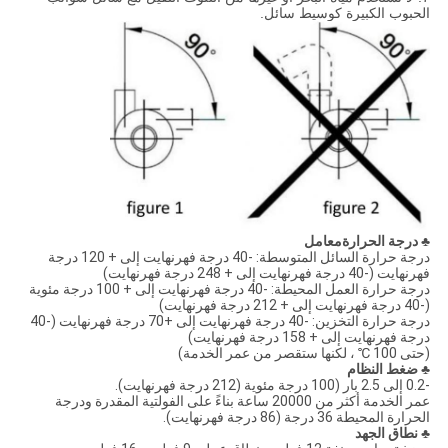
الحبوب الكبيرة كوسيط سائل.
♣ درجة الحرارة
معامل
درجة حرارة السائل المتوسطة: -40 درجة فهرنهايت إلى + 120 درجة
فهرنهايت (-40 درجة فهرنهايت إلى + 248 درجة فهرنهايت)
درجة حرارة العمل المحيطة: -40 درجة فهرنهايت إلى + 100 درجة مئوية
(-40 درجة فهرنهايت إلى + 212 درجة فهرنهايت)
درجة حرارة التخزين: -40 درجة فهرنهايت إلى +70 درجة فهرنهايت (-40
درجة فهرنهايت إلى + 158 درجة فهرنهايت)
(حتى 100 ℃ ، لكنها ستقصر من عمر الخدمة)
♣ ضغط النظام
-0.2 إلى 2.5 بار (100 درجة مئوية (212 درجة فهرنهايت).
عمر الخدمة أكثر من 20000 ساعة بناءً على الفولتية المقدرة ودرجة
الحرارة المحيطة 36 درجة (86 درجة فهرنهايت).
♣ نطاق الجهد