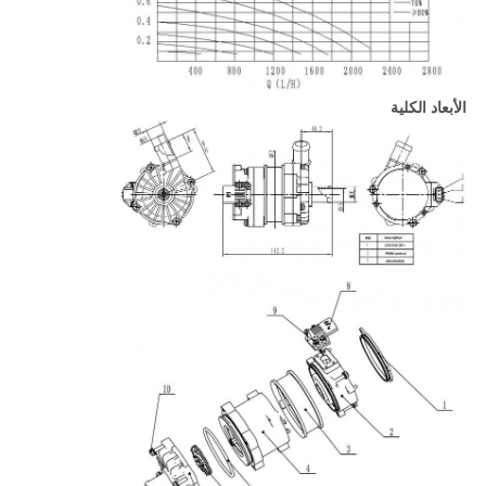
الأبعاد الكلية