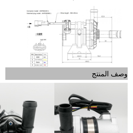
وصف المنتج