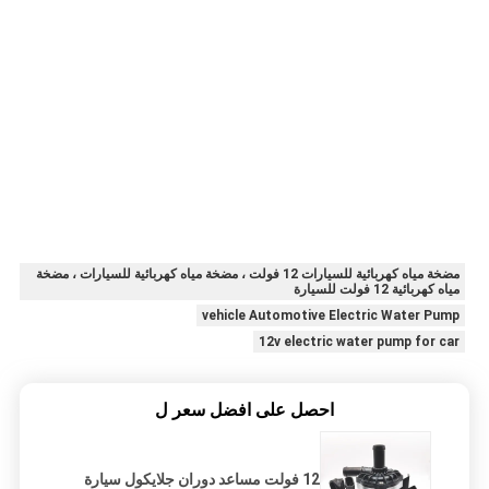
مضخة مياه كهربائية للسيارات 12 فولت ، مضخة مياه كهربائية للسيارات ، مضخة
مياه كهربائية 12 فولت للسيارة
vehicle Automotive Electric Water Pump
12v electric water pump for car
احصل على افضل سعر ل
12 فولت مساعد دوران جلايكول سيارة