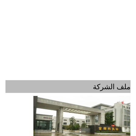
ملف الشركة