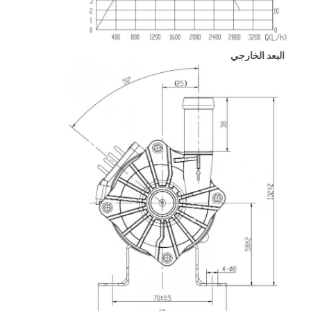
البعد الخارجي