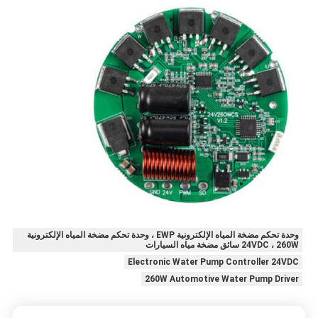
وحدة تحكم مضخة المياه الإلكترونية EWP ، وحدة تحكم مضخة المياه الإلكترونية
24VDC ، 260W سائق مضخة مياه السيارات
Electronic Water Pump Controller 24VDC
260W Automotive Water Pump Driver