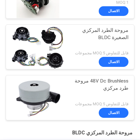
MOQ:1
الاتصال
مروحة الطرد المركزي
الصغيرة BLDC
قابل للتفاوض MOQ:5 مجموعات
الاتصال
48V Dc Brushless مروحة
طرد مركزي
قابل للتفاوض MOQ:5 مجموعات
الاتصال
مروحة الطرد المركزي BLDC