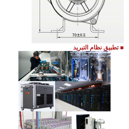
■ تطبيق نظام التبريد