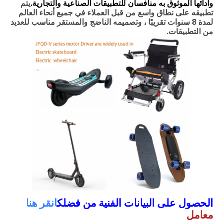
وأدائها الموثوق به منافسان للتطبيقات الصناعية والتجارية.
يتم
تطبيقه على نطاق واسع من قبل العملاء في جميع أنحاء العالم
لمدة 8 سنوات تقريبًا ، وتصميمه الناضج والمستقر مناسب للعديد
من التطبيقات.
الحصول على البيانات الفنية من فضلك
انقر هنا
معامل