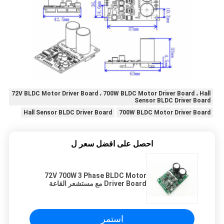
72V BLDC Motor Driver Board ، 700W BLDC Motor Driver Board ، Hall
Sensor BLDC Driver Board
Hall Sensor BLDC Driver Board
700W BLDC Motor Driver Board
احصل على افضل سعر ل
72V 700W 3 Phase BLDC Motor
Driver Board مع مستشعر القاعة
لصناعة السيارات
استمر