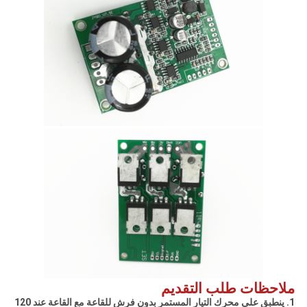
ملاحظات طلب التقديم
1. ينطبق على محرك التيار المستمر بدون فرش للقاعة مع القاعة عند 120