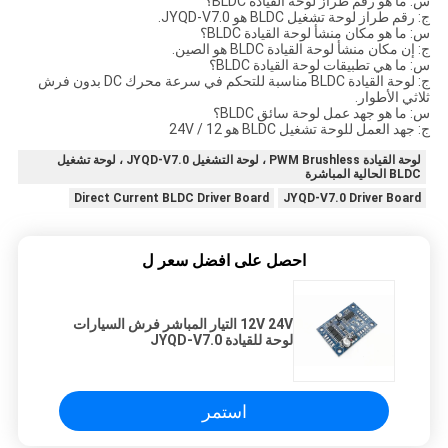
س: ما هو رقم طراز لوحة القيادة BLDC؟
ج: رقم طراز لوحة تشغيل BLDC هو JYQD-V7.0.
س: ما هو مكان منشأ لوحة القيادة BLDC؟
ج: إن مكان منشأ لوحة القيادة BLDC هو الصين.
س: ما هي تطبيقات لوحة القيادة BLDC؟
ج: لوحة القيادة BLDC مناسبة للتحكم في سرعة محرك DC بدون فرش
ثلاثي الأطوار.
س: ما هو جهد عمل لوحة سائق BLDC؟
ج: جهد العمل للوحة تشغيل BLDC هو 12 / 24V
لوحة القيادة PWM Brushless ، لوحة التشغيل JYQD-V7.0 ، لوحة تشغيل
BLDC الحالية المباشرة
Direct Current BLDC Driver Board
JYQD-V7.0 Driver Board
احصل على افضل سعر ل
12V 24V التيار المباشر فرش السيارات
لوحة للقيادة JYQD-V7.0
استمر