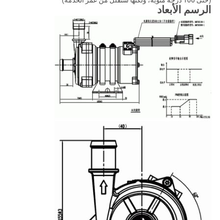
الرسم الأبعاد