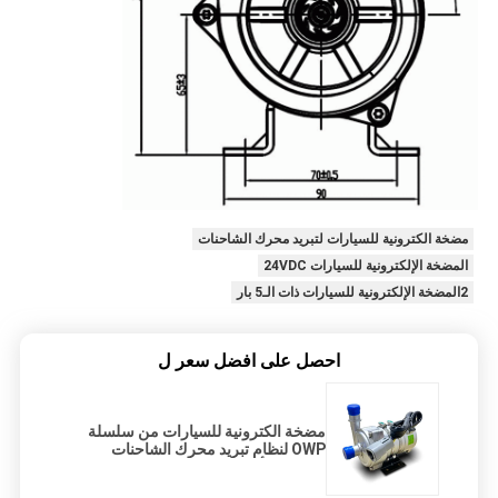
مضخة الكترونية للسيارات لتبريد محرك الشاحنات
المضخة الإلكترونية للسيارات 24VDC
2المضخة الإلكترونية للسيارات ذات الـ5 بار
احصل على افضل سعر ل
مضخة الكترونية للسيارات من سلسلة
OWP لنظام تبريد محرك الشاحنات
24VDC رأس مضخة الدخول 2.5 بار