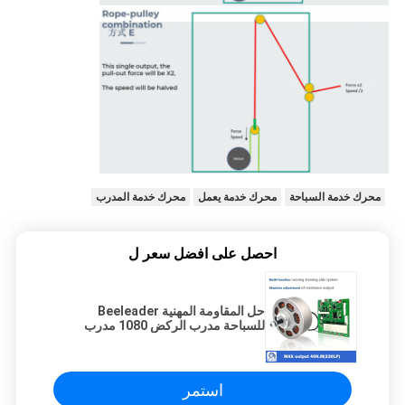
محرك خدمة السباحة
محرك خدمة يعمل
محرك خدمة المدرب
احصل على افضل سعر ل
حل المقاومة المهنية Beeleader
للسباحة مدرب الركض 1080 مدرب
استمر