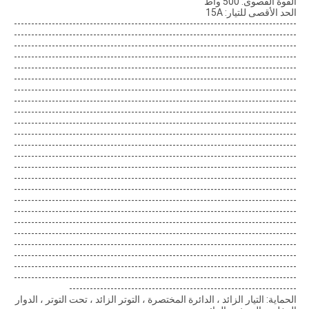
القوة القصوى: 500 واط
الحد الأقصى للتيار: 15A
----------------------------------------------------------------------------------
----------------------------------------------------------------------------------
----------------------------------------------------------------------------------
----------------------------------------------------------------------------------
----------------------------------------------------------------------------------
----------------------------------------------------------------------------------
----------------------------------------------------------------------------------
----------------------------------------------------------------------------------
----------------------------------------------------------------------------------
----------------------------------------------------------------------------------
----------------------------------------------------------------------------------
----------------------------------------------------------------------------------
----------------------------------------------------------------------------------
----------------------------------------------------------------------------------
----------------------------------------------------------------------------------
----------------------------------------------------------------------------------
----------------------------------------------------------------------------------
----------------------------------------------------------------------------------
----------------------------------------------------------------------------------
----------------------------------------------------------------------------------
----------------------------------------------------------------------------------
----------------------------------------------------------------------------------
----------------------------------------------------------------------------------
----------------------------------------------------------------------------------
------------------------------------------------------------------
الحماية: التيار الزائد ، الدائرة المختصرة ، التوتر الزائد ، تحت التوتر ، الدوار