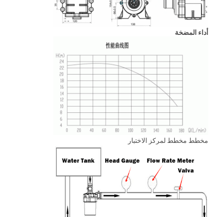
أداء المضخة
مخطط مخطط لمركز الاختبار